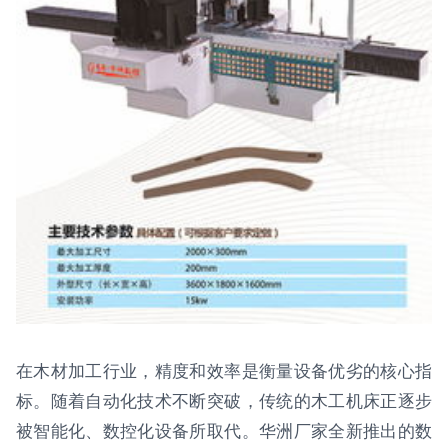
在木材加工行业，精度和效率是衡量设备优劣的核心指
标。随着自动化技术不断突破，传统的木工机床正逐步
被智能化、数控化设备所取代。华洲厂家全新推出的数