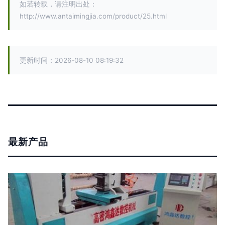
如若转载，请注明出处：
http://www.antaimingjia.com/product/25.html
更新时间：2026-08-10 08:19:32
最新产品