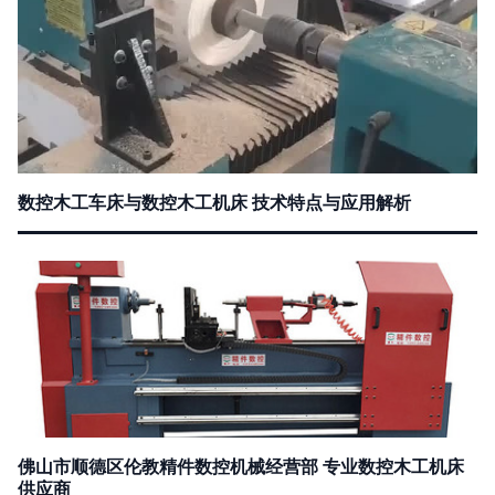
数控木工车床与数控木工机床 技术特点与应用解析
佛山市顺德区伦教精件数控机械经营部 专业数控木工机床
供应商