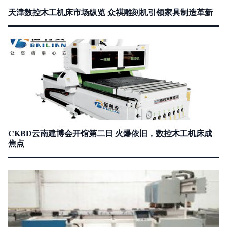
天津数控木工机床市场纵览 众祺雕刻机引领家具制造革新
CKBD云南建博会开馆第二日 火爆依旧，数控木工机床成
焦点