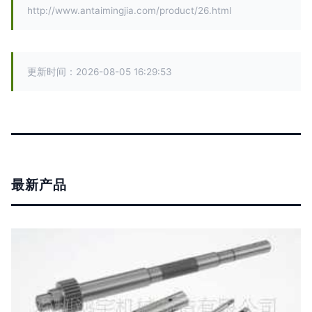
http://www.antaimingjia.com/product/26.html
更新时间：2026-08-05 16:29:53
最新产品