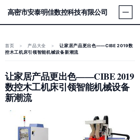
高密市安泰明佳数控科技有限公司
首页
>
产品大全
>
让家居产品更出色——CIBE 2019数
控木工机床引领智能机械设备新潮流
让家居产品更出色——CIBE 2019
数控木工机床引领智能机械设备
新潮流