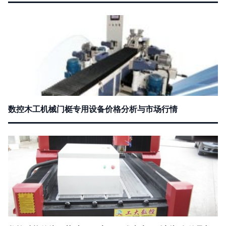
数控木工机械门梃专用设备价格分析与市场行情