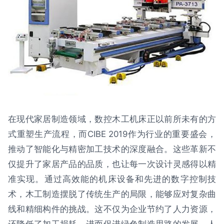
在现代家居制造领域，数控木工机床正以前所未有的方
式重塑生产流程，而CIBE 2019作为行业的重要盛会，
推动了智能化与精密加工技术的深度融合。这些革新不
仅提升了家居产品的品质，也让每一次设计灵感得以精
准实现。通过高效能的机床设备和先进的数字控制技
术，木工制造摆脱了传统生产的局限，能够应对复杂曲
线和精细构件的挑战。这不仅为企业节约了人力资源，
还降低了加工损耗，进而促进绿色制造思路的发展。人