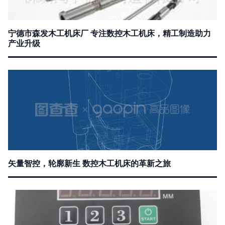
宁德市森发木工机床厂 专注数控木工机床，精工制造助力
产业升级
矢量智控，轮廓新生 数控木工机床的革新之旅