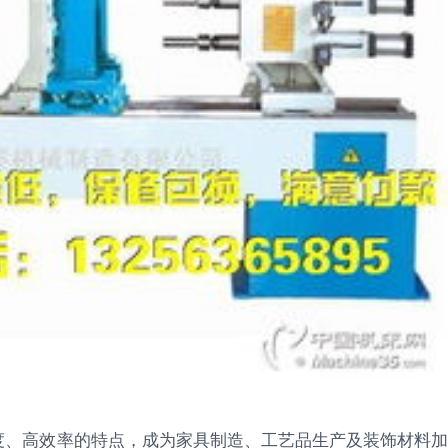
度、高效率的特点，成为家具制造、工艺品生产及装饰材料加