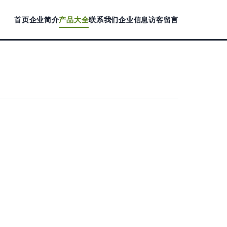
首页
企业简介
产品大全
联系我们
企业信息
访客留言