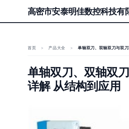
高密市安泰明佳数控科技有
首页
>
产品大全
>
单轴双刀、双轴双刀与双刀
单轴双刀、双轴双
详解 从结构到应用