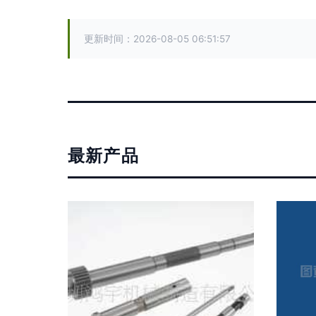
更新时间：2026-08-05 06:51:57
最新产品