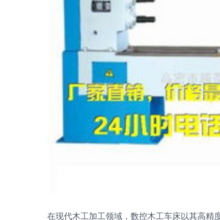
在现代木工加工领域，数控木工车床以其高精