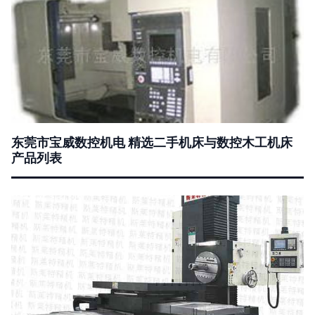
东莞市宝威数控机电 精选二手机床与数控木工机床
产品列表