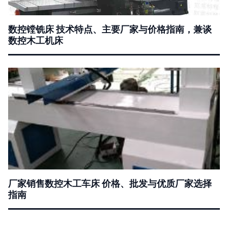
数控镗铣床 技术特点、主要厂家与价格指南，兼谈
数控木工机床
厂家销售数控木工车床 价格、批发与优质厂家选择
指南