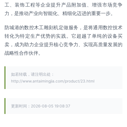
工、装饰工程等企业提升产品附加值、增强市场竞争
力，是推动产业向智能化、精细化迈进的重要一步。
防城港的数控木工雕刻机定做服务，是将通用数控技术
转化为特定生产优势的实践。它超越了单纯的设备买
卖，成为助力企业提升核心竞争力、实现高质量发展的
战略性合作伙伴。
如若转载，请注明出处：
http://www.antaimingjia.com/product/23.html
更新时间：2026-08-05 19:08:37