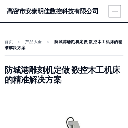
高密市安泰明佳数控科技有限公司
首页
>
产品大全
>
防城港雕刻机定做 数控木工机床的精
准解决方案
防城港雕刻机定做 数控木工机床
的精准解决方案