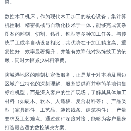
梁。
数控木工机床，作为现代木工加工的核心设备，集计算
机控制、精密机械与自动化技术于一体，能够完成复杂
图案的雕刻、切割、钻孔、铣型等多种加工任务。与传
统手工或半自动设备相比，其优势在于加工精度高、重
复性好、效率显著提升，并能有效降低对熟练技工的依
赖，同时大幅减少材料浪费。
防城港地区的雕刻机定做服务，正是基于对本地及周边
区域产业特色的深刻理解。服务提供商并非简单地销售
标准机型，而是深入客户的生产现场，了解其具体加工
材料（如硬木、软木、人造板、复合材料等）、产品类
型（家具部件、工艺品、装饰线条、建筑构件）、产量
要求及工艺难点。通过这种深度对接，能够为客户量身
打造最合适的数控解决方案。