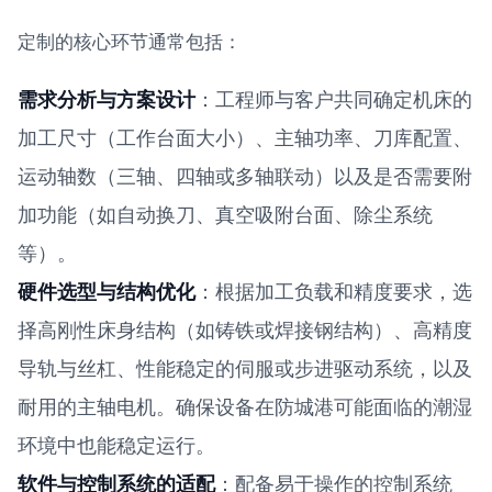
定制的核心环节通常包括：
需求分析与方案设计
：工程师与客户共同确定机床的
加工尺寸（工作台面大小）、主轴功率、刀库配置、
运动轴数（三轴、四轴或多轴联动）以及是否需要附
加功能（如自动换刀、真空吸附台面、除尘系统
等）。
硬件选型与结构优化
：根据加工负载和精度要求，选
择高刚性床身结构（如铸铁或焊接钢结构）、高精度
导轨与丝杠、性能稳定的伺服或步进驱动系统，以及
耐用的主轴电机。确保设备在防城港可能面临的潮湿
环境中也能稳定运行。
软件与控制系统的适配
：配备易于操作的控制系统