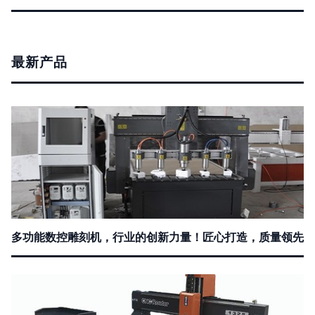
最新产品
多功能数控雕刻机，行业的创新力量！匠心打造，质量领先