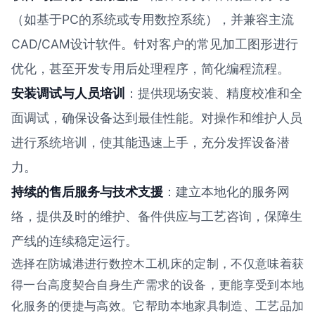
（如基于PC的系统或专用数控系统），并兼容主流
CAD/CAM设计软件。针对客户的常见加工图形进行
优化，甚至开发专用后处理程序，简化编程流程。
安装调试与人员培训
：提供现场安装、精度校准和全
面调试，确保设备达到最佳性能。对操作和维护人员
进行系统培训，使其能迅速上手，充分发挥设备潜
力。
持续的售后服务与技术支援
：建立本地化的服务网
络，提供及时的维护、备件供应与工艺咨询，保障生
产线的连续稳定运行。
选择在防城港进行数控木工机床的定制，不仅意味着获
得一台高度契合自身生产需求的设备，更能享受到本地
化服务的便捷与高效。它帮助本地家具制造、工艺品加