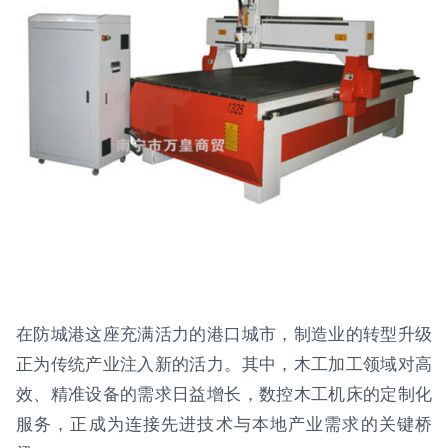
在防城港这座充满活力的港口城市，制造业的转型升级
正为传统产业注入新的活力。其中，木工加工领域对高
效、精准设备的需求日益增长，数控木工机床的定制化
服务，正成为连接先进技术与本地产业需求的关键桥